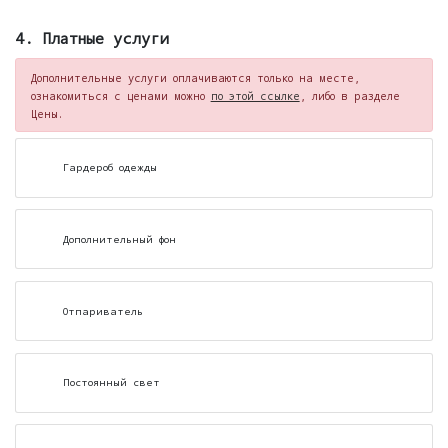
4. Платные услуги
Дополнительные услуги оплачиваются только на месте,
ознакомиться с ценами можно
по этой ссылке
, либо в разделе
Цены.
Гардероб одежды
Дополнительный фон
Отпариватель
Постоянный свет