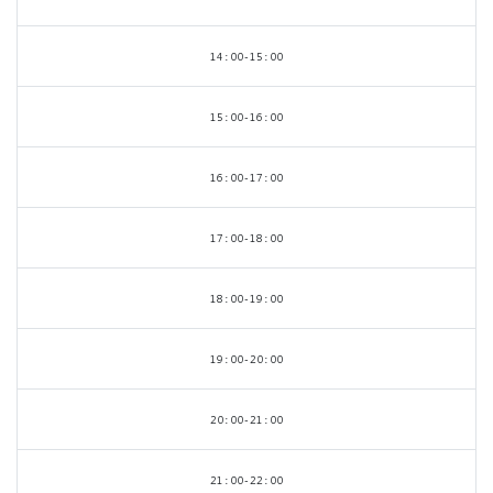
14:00-15:00
15:00-16:00
16:00-17:00
17:00-18:00
18:00-19:00
19:00-20:00
20:00-21:00
21:00-22:00