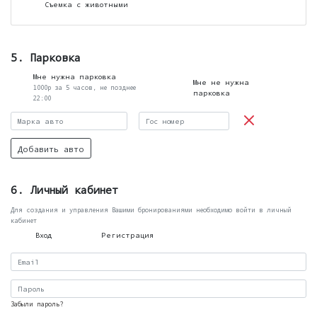
Съемка с животными
5. Парковка
Мне нужна парковка
Мне не нужна
1000р за 5 часов, не позднее
парковка
22:00
Добавить авто
6. Личный кабинет
Для создания и управления Вашими бронированиями необходимо войти в личный
кабинет
Вход
Регистрация
Забыли пароль?